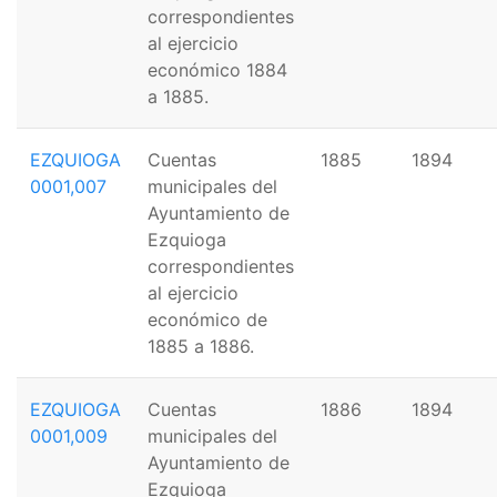
correspondientes
al ejercicio
económico 1884
a 1885.
EZQUIOGA
Cuentas
1885
1894
0001,007
municipales del
Ayuntamiento de
Ezquioga
correspondientes
al ejercicio
económico de
1885 a 1886.
EZQUIOGA
Cuentas
1886
1894
0001,009
municipales del
Ayuntamiento de
Ezquioga