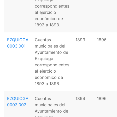
correspondientes
al ejercicio
económico de
1892 a 1893.
EZQUIOGA
Cuentas
1893
1896
0003,001
municipales del
Ayuntamiento de
Ezquioga
correspondientes
al ejercicio
económico de
1893 a 1896.
EZQUIOGA
Cuentas
1894
1896
0003,002
municipales del
Ayuntamiento de