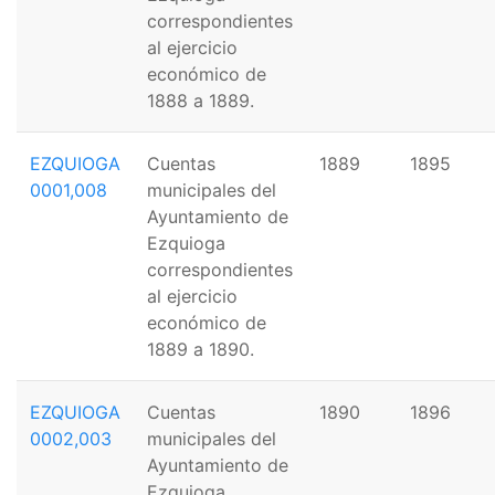
correspondientes
al ejercicio
económico de
1888 a 1889.
EZQUIOGA
Cuentas
1889
1895
0001,008
municipales del
Ayuntamiento de
Ezquioga
correspondientes
al ejercicio
económico de
1889 a 1890.
EZQUIOGA
Cuentas
1890
1896
0002,003
municipales del
Ayuntamiento de
Ezquioga