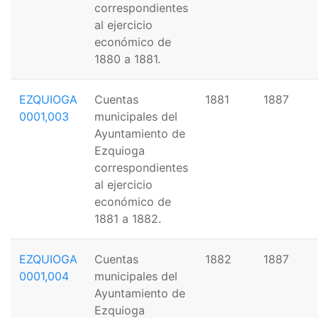
correspondientes
al ejercicio
económico de
1880 a 1881.
EZQUIOGA
Cuentas
1881
1887
0001,003
municipales del
Ayuntamiento de
Ezquioga
correspondientes
al ejercicio
económico de
1881 a 1882.
EZQUIOGA
Cuentas
1882
1887
0001,004
municipales del
Ayuntamiento de
Ezquioga