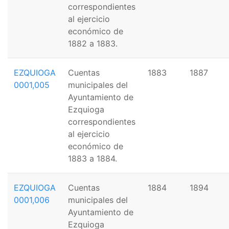
correspondientes
al ejercicio
económico de
1882 a 1883.
EZQUIOGA
Cuentas
1883
1887
0001,005
municipales del
Ayuntamiento de
Ezquioga
correspondientes
al ejercicio
económico de
1883 a 1884.
EZQUIOGA
Cuentas
1884
1894
0001,006
municipales del
Ayuntamiento de
Ezquioga