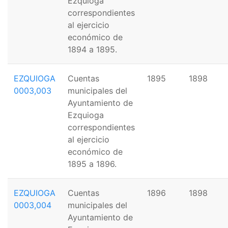
Ezquioga
correspondientes
al ejercicio
económico de
1894 a 1895.
EZQUIOGA
Cuentas
1895
1898
0003,003
municipales del
Ayuntamiento de
Ezquioga
correspondientes
al ejercicio
económico de
1895 a 1896.
EZQUIOGA
Cuentas
1896
1898
0003,004
municipales del
Ayuntamiento de