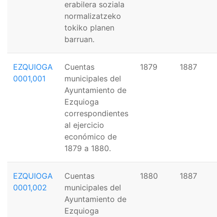
erabilera soziala
normalizatzeko
tokiko planen
barruan.
EZQUIOGA
Cuentas
1879
1887
0001,001
municipales del
Ayuntamiento de
Ezquioga
correspondientes
al ejercicio
económico de
1879 a 1880.
EZQUIOGA
Cuentas
1880
1887
0001,002
municipales del
Ayuntamiento de
Ezquioga