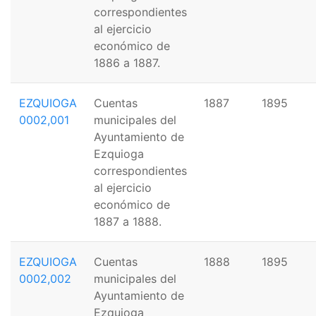
correspondientes
al ejercicio
económico de
1886 a 1887.
EZQUIOGA
Cuentas
1887
1895
0002,001
municipales del
Ayuntamiento de
Ezquioga
correspondientes
al ejercicio
económico de
1887 a 1888.
EZQUIOGA
Cuentas
1888
1895
0002,002
municipales del
Ayuntamiento de
Ezquioga