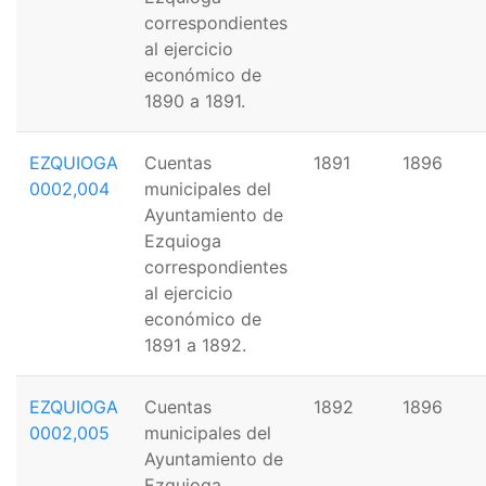
correspondientes
al ejercicio
económico de
1890 a 1891.
EZQUIOGA
Cuentas
1891
1896
0002,004
municipales del
Ayuntamiento de
Ezquioga
correspondientes
al ejercicio
económico de
1891 a 1892.
EZQUIOGA
Cuentas
1892
1896
0002,005
municipales del
Ayuntamiento de
Ezquioga