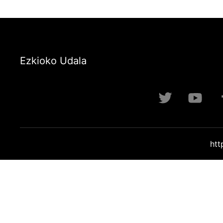
Ezkioko Udala
htt