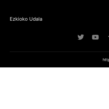
Ezkioko Udala
htt