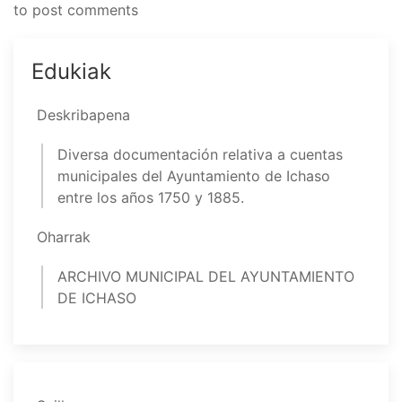
to post comments
Edukiak
Deskribapena
Diversa documentación relativa a cuentas
municipales del Ayuntamiento de Ichaso
entre los años 1750 y 1885.
Oharrak
ARCHIVO MUNICIPAL DEL AYUNTAMIENTO
DE ICHASO