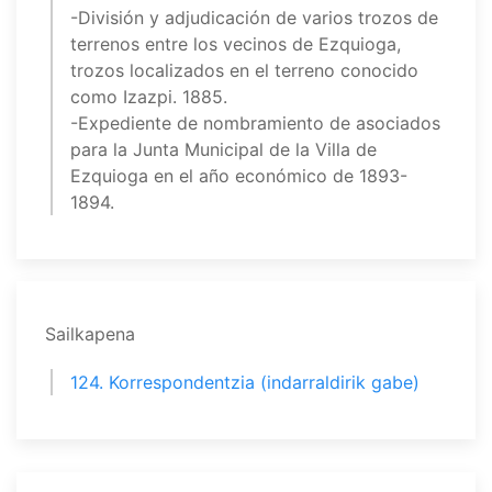
-División y adjudicación de varios trozos de
terrenos entre los vecinos de Ezquioga,
trozos localizados en el terreno conocido
como Izazpi. 1885.
-Expediente de nombramiento de asociados
para la Junta Municipal de la Villa de
Ezquioga en el año económico de 1893-
1894.
Sailkapena
124. Korrespondentzia (indarraldirik gabe)