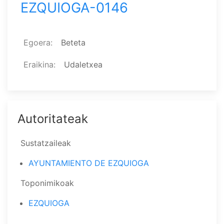
EZQUIOGA-0146
Egoera
Beteta
Eraikina
Udaletxea
Autoritateak
Sustatzaileak
AYUNTAMIENTO DE EZQUIOGA
Toponimikoak
EZQUIOGA