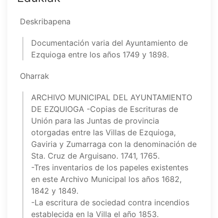
Deskribapena
Documentación varia del Ayuntamiento de
Ezquioga entre los años 1749 y 1898.
Oharrak
ARCHIVO MUNICIPAL DEL AYUNTAMIENTO
DE EZQUIOGA -Copias de Escrituras de
Unión para las Juntas de provincia
otorgadas entre las Villas de Ezquioga,
Gaviria y Zumarraga con la denominación de
Sta. Cruz de Arguisano. 1741, 1765.
-Tres inventarios de los papeles existentes
en este Archivo Municipal los años 1682,
1842 y 1849.
-La escritura de sociedad contra incendios
establecida en la Villa el año 1853.